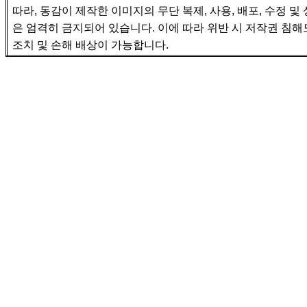
따라
,
동감이 제작한 이미지의 무단 복제
,
사용
,
배포
,
수정 및
은 엄격히 금지되어 있습니다
.
이에 따라 위반 시 저작권 침해
조치 및 손해 배상이 가능합니다
.