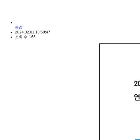
동감
2024.02.01 13:50:47
조회 수: 165