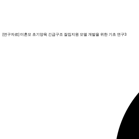
[연구자료] 미혼모 초기양육 긴급구조 잘집지원 모델 개발을 위한 기초 연구3