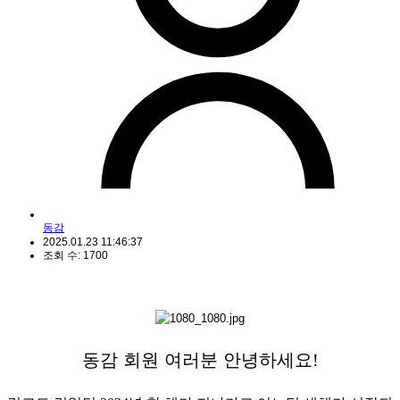
동감
2025.01.23 11:46:37
조회 수: 1700
동감 회원 여러분 안녕하세요
!