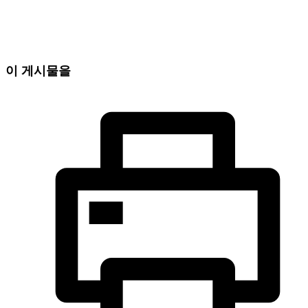
이 게시물을