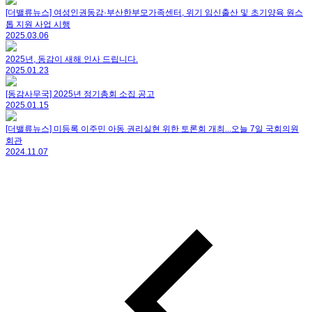
[더밸류뉴스] 여성인권동감·부산한부모가족센터, 위기 임신출산 및 초기양육 원스
톱 지원 사업 시행
2025.03.06
2025년, 동감이 새해 인사 드립니다.
2025.01.23
[동감사무국] 2025년 정기총회 소집 공고
2025.01.15
[더밸류뉴스] 미등록 이주민 아동 권리실현 위한 토론회 개최...오늘 7일 국회의원
회관
2024.11.07