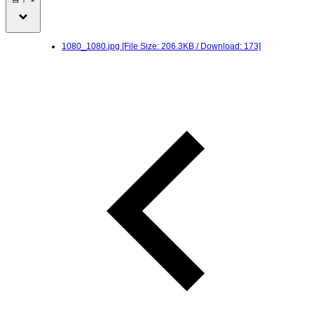
1080_1080.jpg
[File Size: 206.3KB / Download: 173]