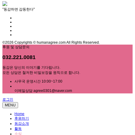
"동감하면 감동한다"
©2026 Copyrights © humanagree.com All Rights Reserved.
후원 및 상담문의
032.221.0081
동감은 당신의 이야기를 기다립니다.
모든 상담은 철저한 비밀보장을 원칙으로 합니다.
사무국 운영시간 10:00~17:00
이메일상담 agree0301@naver.com
로그인
MENU
Home
후원하기
동감소개
활동
소식