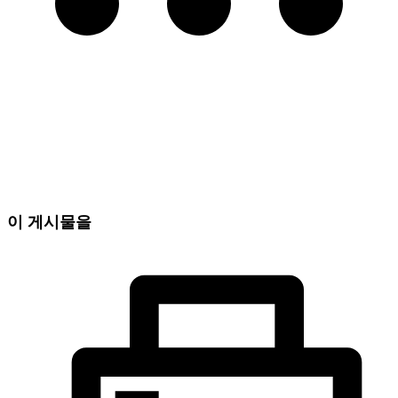
이 게시물을