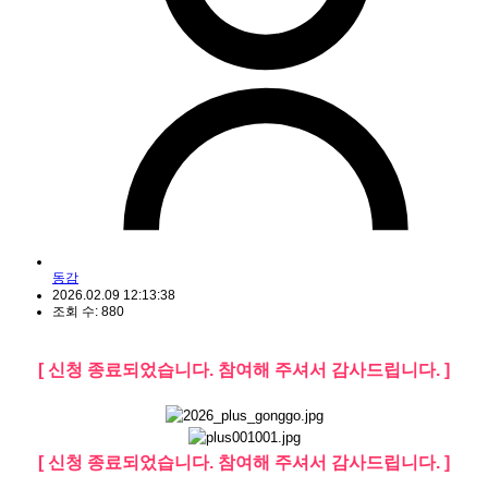
동감
2026.02.09 12:13:38
조회 수: 880
[ 신청 종료되었습니다. 참여해 주셔서 감사드립니다. ]
[ 신청 종료되었습니다. 참여해 주셔서 감사드립니다. ]