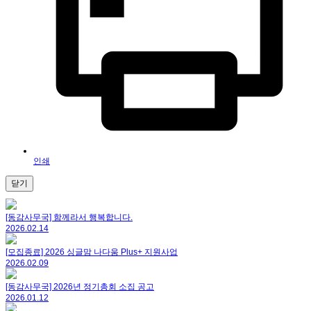
인쇄
닫기
[동감사무국] 함께라서 행복합니다.
2026.02.14
[모집종료] 2026 싱글맘 나다움 Plus+ 지원사업
2026.02.09
[동감사무국] 2026년 정기총회 소집 공고
2026.01.12