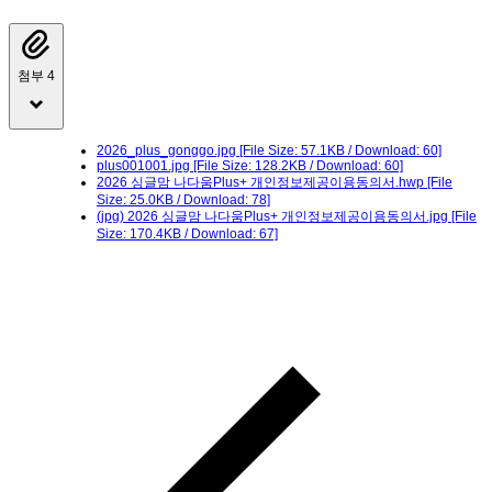
첨부 4
2026_plus_gonggo.jpg
[File Size: 57.1KB / Download: 60]
plus001001.jpg
[File Size: 128.2KB / Download: 60]
2026 싱글맘 나다움Plus+ 개인정보제공이용동의서.hwp
[File
Size: 25.0KB / Download: 78]
(jpg) 2026 싱글맘 나다움Plus+ 개인정보제공이용동의서.jpg
[File
Size: 170.4KB / Download: 67]